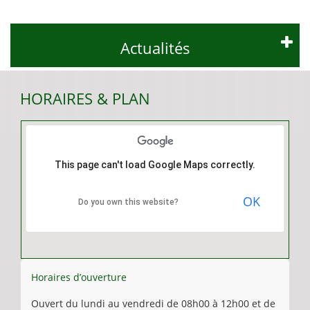
Actualités
HORAIRES & PLAN
This page can't load Google Maps correctly.
OK
Do you own this website?
Horaires d’ouverture
Ouvert du lundi au vendredi de 08h00 à 12h00 et de