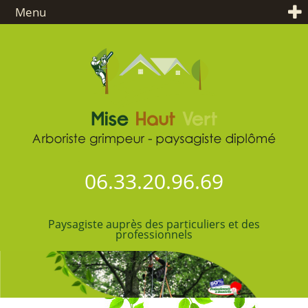
Menu
06.33.20.96.69
Paysagiste auprès des particuliers et des
professionnels