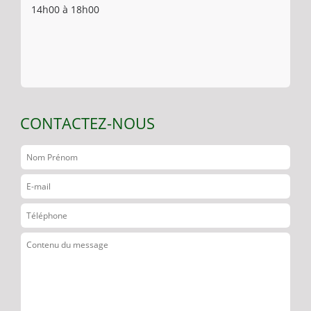
14h00 à 18h00
CONTACTEZ-NOUS