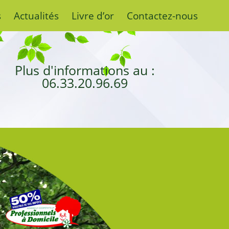
s
Actualités
Livre d’or
Contactez-nous
Plus d'informations au :
06.33.20.96.69