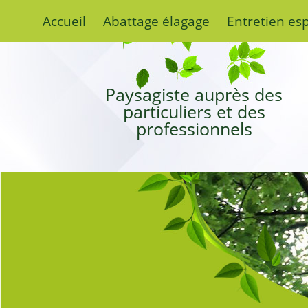
Accueil
Abattage élagage
Entretien es
Paysagiste auprès des
particuliers et des
professionnels