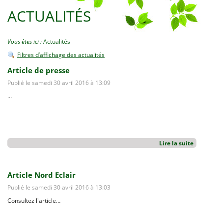
ACTUALITÉS
Vous êtes ici :
Actualités
Filtres d’affichage des actualités
Article de presse
Publié le samedi 30 avril 2016 à 13:09
…
Lire la suite
Article Nord Eclair
Publié le samedi 30 avril 2016 à 13:03
Consultez l'article…