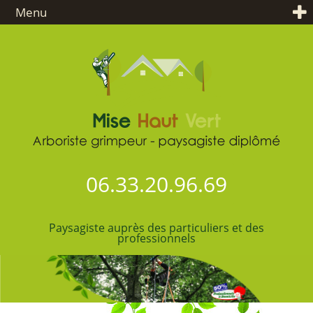
Menu
06.33.20.96.69
Paysagiste auprès des particuliers et des
professionnels