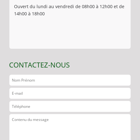
Ouvert du lundi au vendredi de 08h00 à 12h00 et de
14h00 à 18h00
CONTACTEZ-NOUS