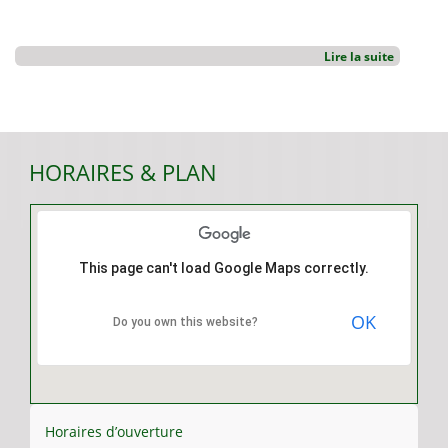
Lire la suite
HORAIRES & PLAN
This page can't load Google Maps correctly.
OK
Do you own this website?
Horaires d’ouverture