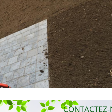
CONTACTEZ-