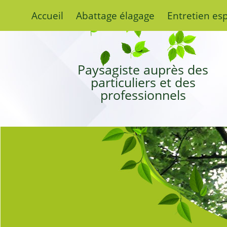
Accueil
Abattage élagage
Entretien es
Paysagiste auprès des
particuliers et des
professionnels