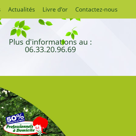
s
Actualités
Livre d’or
Contactez-nous
Plus d'informations au :
06.33.20.96.69