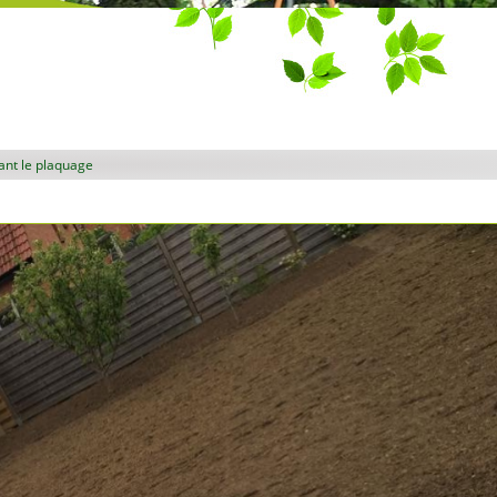
ant le plaquage