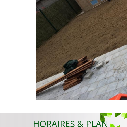
HORAIRES & PLAN