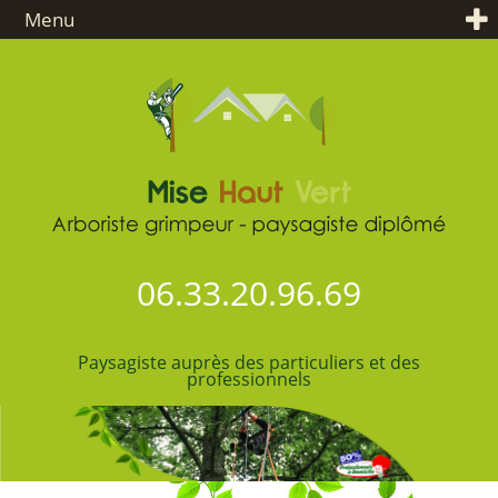
Menu
06.33.20.96.69
Paysagiste auprès des particuliers et des
professionnels