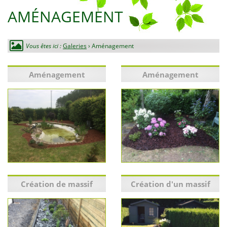
AMÉNAGEMENT
Vous êtes ici :
Galeries
› Aménagement
Aménagement
Aménagement
Création de massif
Création d'un massif