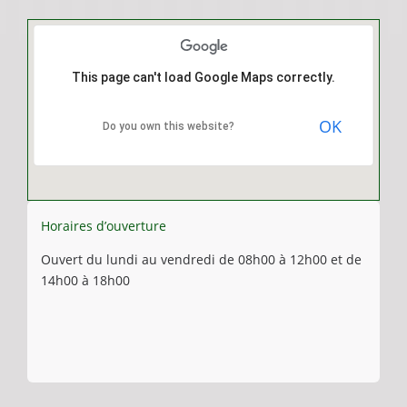
This page can't load Google Maps correctly.
OK
Do you own this website?
Horaires d’ouverture
Ouvert du lundi au vendredi de 08h00 à 12h00 et de
14h00 à 18h00