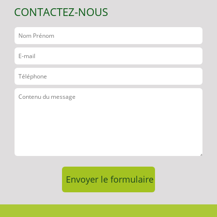
CONTACTEZ-NOUS