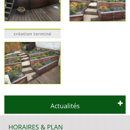
création terminé
Actualités
HORAIRES & PLAN